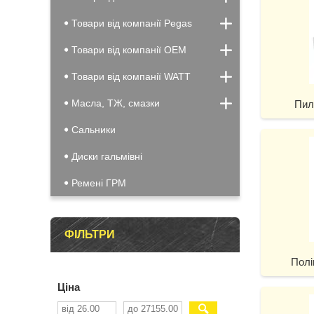
Товари від компанії Pegas
Товари від компанії OEM
Товари від компанії WATT
Масла, ТЖ, смазки
Пил
Сальники
Диски гальмівні
Ремені ГРМ
ФІЛЬТРИ
Полі
Ціна