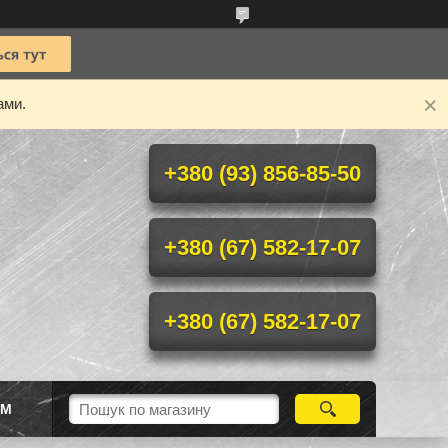
ами.
+380 (93) 856-85-50
+380 (67) 582-17-07
+380 (67) 582-17-07
ІМ