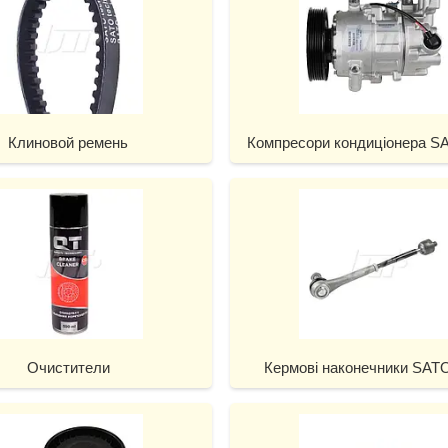
Клиновой ремень
Компресори кондиціонера SA
Очистители
Кермові наконечники SATO