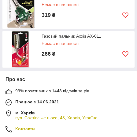
Немає в наявності
319
₴
Газовий пальник Axxis AX-011
Немає в наявності
266
₴
Про нас
99% позитивних з 1448 відгуків за рік
Працює з 14.06.2021
м. Харків
вул. Салтівське шосе, 43, Харків, Україна
Контакти