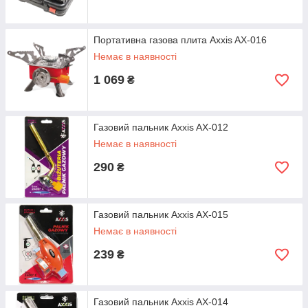
Портативна газова плита Axxis AX-016
Немає в наявності
1 069
₴
Газовий пальник Axxis AX-012
Немає в наявності
290
₴
Газовий пальник Axxis AX-015
Немає в наявності
239
₴
Газовий пальник Axxis AX-014