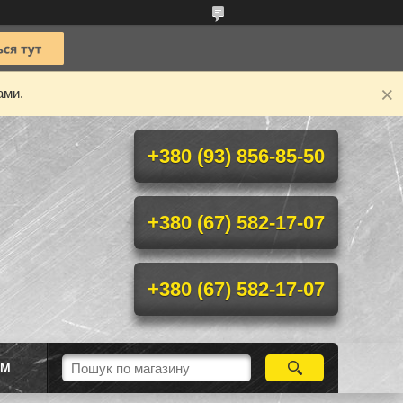
ами.
+380 (93) 856-85-50
+380 (67) 582-17-07
+380 (67) 582-17-07
ІМ