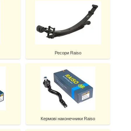
Ресори Raiso
Кермові наконечники Raiso