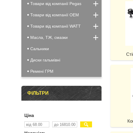
Товари від компанії Pegas
Товари від компанії OEM
Товари від компанії WATT
Масла, ТЖ, смазки
Сальники
Сті
Диски гальмівні
Ремені ГРМ
ФІЛЬТРИ
Ціна
Ко