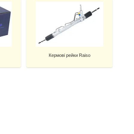
Кермові рейки Raiso