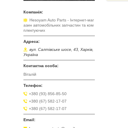
Hesoyam Auto Parts - Інтернет-маг
азин автомобільних запчастин та ком
плектуючих
вул. Салтівське шосе, 43, Харків,
Україна
Віталій
+380 (93) 856-85-50
+380 (67) 582-17-07
+380 (67) 582-17-07