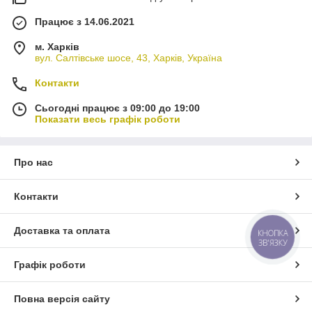
Працює з 14.06.2021
м. Харків
вул. Салтівське шосе, 43, Харків, Україна
Контакти
Сьогодні працює з 09:00 до 19:00
Показати весь графік роботи
Про нас
Контакти
Доставка та оплата
КНОПКА
ЗВ'ЯЗКУ
Графік роботи
Повна версія сайту