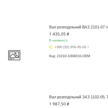
Вал розподільний ВАЗ 2101-07 г
1 435,05 ₴
В наявності
+380 (93) 856-85-50
21010-1006010-OEM
Вал розподільний ЗАЗ 1102-05, Т
1 987,50 ₴