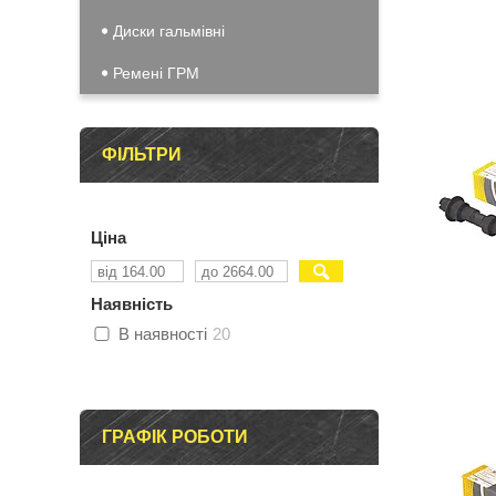
Диски гальмівні
Ремені ГРМ
ФІЛЬТРИ
Ціна
Наявність
В наявності
20
ГРАФІК РОБОТИ