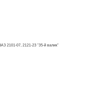
АЗ 2101-07, 2121-23 "35-й валик"