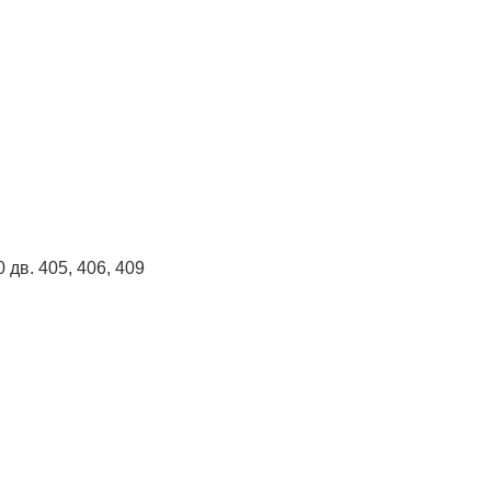
 дв. 405, 406, 409