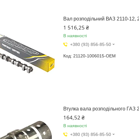
Вал розподільний ВАЗ 2110-12, 2
1 516,25 ₴
В наявності
+380 (93) 856-85-50
21120-1006015-OEM
Втулка вала розподільного ГАЗ 24
164,52 ₴
В наявності
+380 (93) 856-85-50