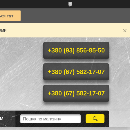
ами.
+380 (93) 856-85-50
+380 (67) 582-17-07
+380 (67) 582-17-07
ІМ