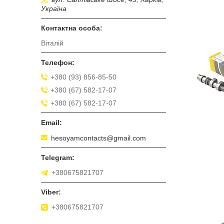
Україна
Віталій
+380 (93) 856-85-50
+380 (67) 582-17-07
+380 (67) 582-17-07
hesoyamcontacts@gmail.com
+380675821707
+380675821707