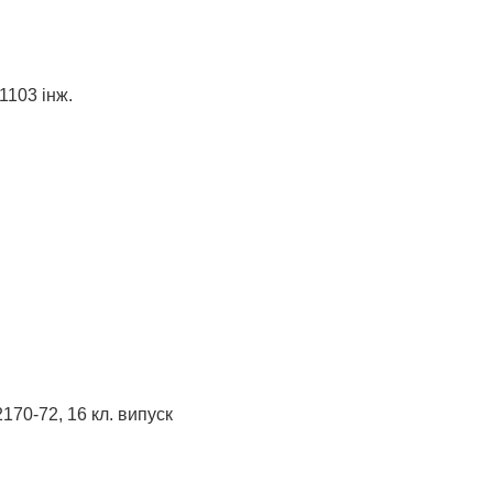
1103 інж.
170-72, 16 кл. випуск