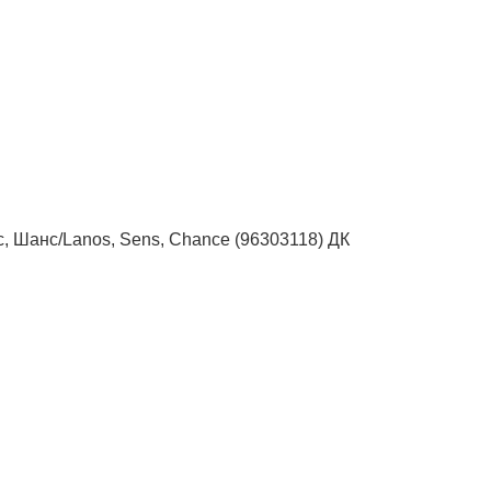
, Шанс/Lanos, Sens, Chance (96303118) ДК