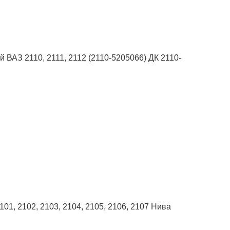
й ВАЗ 2110, 2111, 2112 (2110-5205066) ДК 2110-
101, 2102, 2103, 2104, 2105, 2106, 2107 Нива