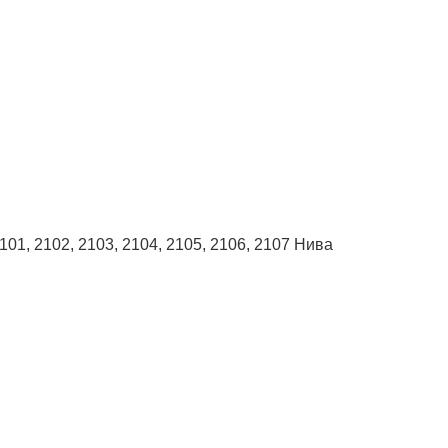
101, 2102, 2103, 2104, 2105, 2106, 2107 Нива