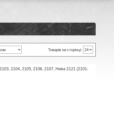
103, 2104, 2105, 2106, 2107, Нива 2121 (2101-