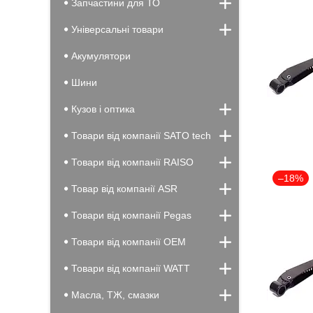
Запчастини для ТО
Універсальні товари
Акумулятори
Шини
Кузов і оптика
Товари від компанії SATO tech
Товари від компанії RAISO
–18%
Товар від компанії ASR
Товари від компанії Pegas
Товари від компанії OEM
Товари від компанії WATT
Масла, ТЖ, смазки