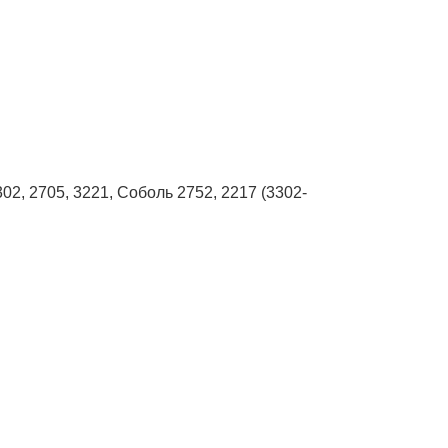
02, 2705, 3221, Соболь 2752, 2217 (3302-