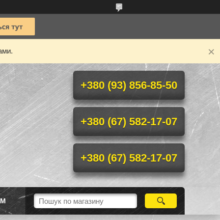
ами.
+380 (93) 856-85-50
+380 (67) 582-17-07
+380 (67) 582-17-07
ІМ