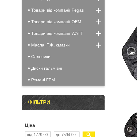
Товари від компанії Pegas
Товари від компанії OEM
Товари від компанії WATT
Масла, ТЖ, смазки
Сальники
Диски гальмівні
Ремені ГРМ
ФІЛЬТРИ
Ціна