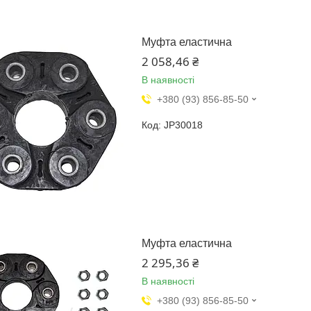
Муфта еластична
2 058,46 ₴
В наявності
+380 (93) 856-85-50
JP30018
Муфта еластична
2 295,36 ₴
В наявності
+380 (93) 856-85-50