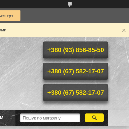
ами.
+380 (93) 856-85-50
+380 (67) 582-17-07
+380 (67) 582-17-07
ІМ