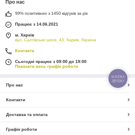
Про нас
99% позитивних з 1450 відгуків за рік
Працює з 14.06.2021
м. Харків
вул. Салтівське шосе, 43, Харків, Україна
Контакти
Сьогодні працює з 09:00 до 19:00
Показати весь графік роботи
КНОПКА
ЗВ'ЯЗКУ
Про нас
Контакти
Доставка та оплата
Графік роботи