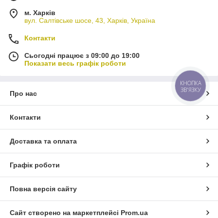
м. Харків
вул. Салтівське шосе, 43, Харків, Україна
Контакти
Сьогодні працює з 09:00 до 19:00
Показати весь графік роботи
КНОПКА
ЗВ'ЯЗКУ
Про нас
Контакти
Доставка та оплата
Графік роботи
Повна версія сайту
Сайт створено на маркетплейсі
Prom.ua