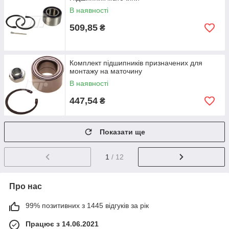
В наявності
509,85
₴
Комплект підшипників призначених для
монтажу на маточину
В наявності
447,54
₴
Показати ще
1
/ 12
Про нас
99% позитивних з 1445 відгуків за рік
Працює з 14.06.2021