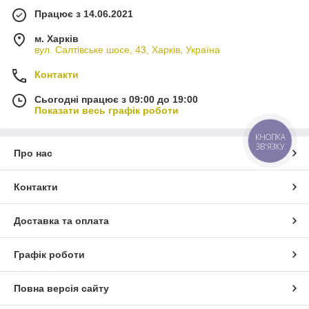
Працює з 14.06.2021
м. Харків
вул. Салтівське шосе, 43, Харків, Україна
Контакти
Сьогодні працює з 09:00 до 19:00
Показати весь графік роботи
КНОПКА
ЗВ'ЯЗКУ
Про нас
Контакти
Доставка та оплата
Графік роботи
Повна версія сайту