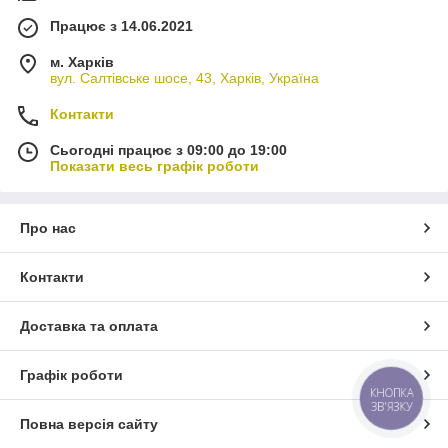
Працює з 14.06.2021
м. Харків
вул. Салтівське шосе, 43, Харків, Україна
Контакти
Сьогодні працює з 09:00 до 19:00
Показати весь графік роботи
Про нас
Контакти
Доставка та оплата
Графік роботи
КНОПКА
ЗВ'ЯЗКУ
Повна версія сайту