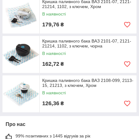
Кришка паливного бака ВАЗ 2101-07, 2121-
21214, 1102, з ключем, Хром
В наявності
179,76
₴
Кришка паливного бака ВАЗ 2101-07, 2121-
21214, 1102, з ключем, чорна
В наявності
162,72
₴
Кришка паливного бака ВАЗ 2108-099, 2113-
15, 21213, з ключем, Хром
В наявності
126,36
₴
Про нас
99% позитивних з 1445 відгуків за рік