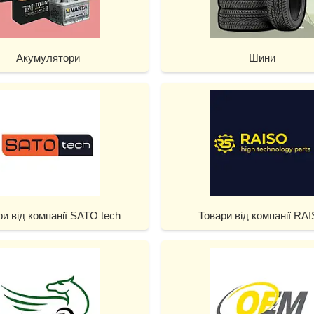
Акумулятори
Шини
ри від компанії SATO tech
Товари від компанії RA