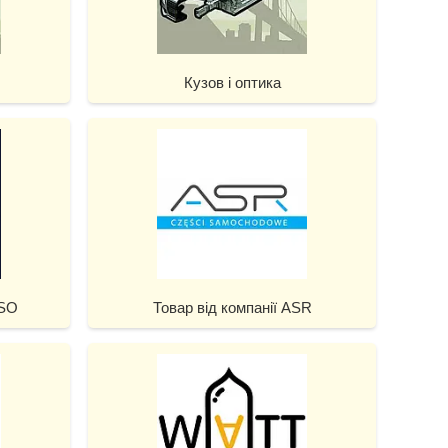
Кузов і оптика
ISO
Товар від компанії ASR