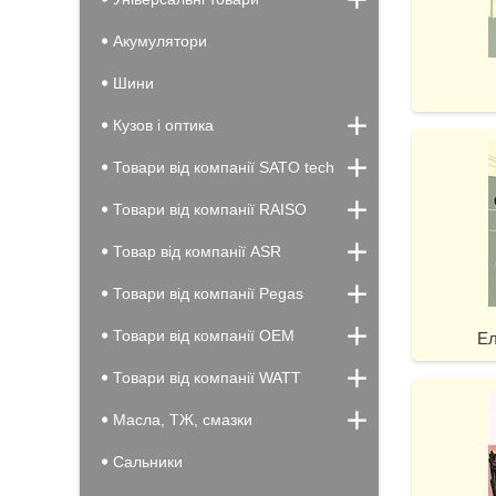
Акумулятори
Шини
Кузов і оптика
Товари від компанії SATO tech
Товари від компанії RAISO
Товар від компанії ASR
Товари від компанії Pegas
Товари від компанії OEM
Ел
Товари від компанії WATT
Масла, ТЖ, смазки
Сальники