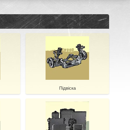
Підвіска