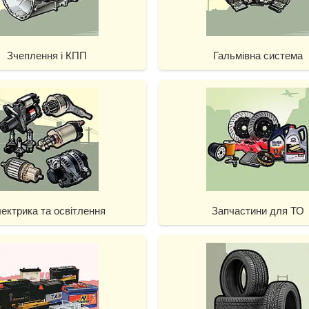
Зчеплення і КПП
Гальмівна система
ектрика та освітлення
Запчастини для ТО