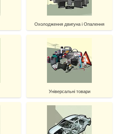
Охолодження двигуна і Опалення
Універсальні товари