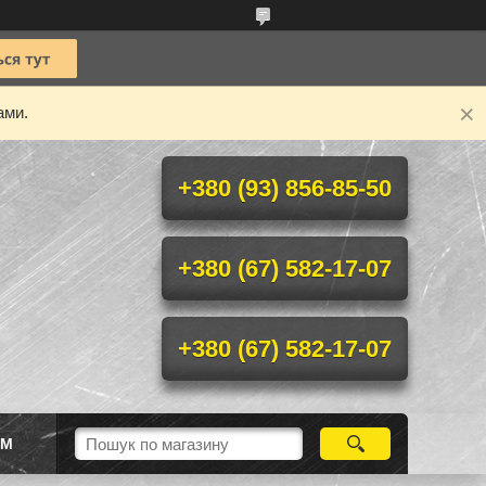
ами.
+380 (93) 856-85-50
+380 (67) 582-17-07
+380 (67) 582-17-07
ІМ