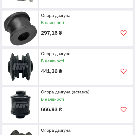
Опора двигуна
В наявності
297,16
₴
Опора двигуна
В наявності
441,36
₴
Опора двигуна (вставка)
В наявності
666,93
₴
Опора двигуна