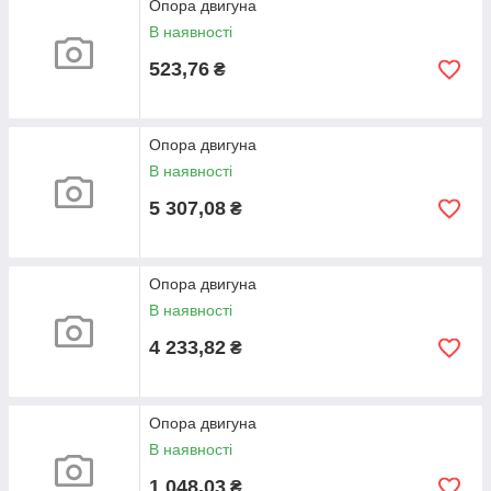
Опора двигуна
В наявності
523,76
₴
Опора двигуна
В наявності
5 307,08
₴
Опора двигуна
В наявності
4 233,82
₴
Опора двигуна
В наявності
1 048,03
₴