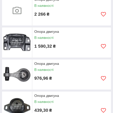
В наявності
2 266
₴
Опора двигуна
В наявності
1 590,32
₴
Опора двигуна
В наявності
976,96
₴
Опора двигуна
В наявності
439,30
₴