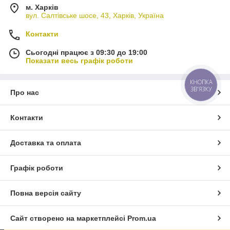
м. Харків
вул. Салтівське шосе, 43, Харків, Україна
Контакти
Сьогодні працює з 09:30 до 19:00
Показати весь графік роботи
КНОПКА
ЗВ'ЯЗКУ
Про нас
Контакти
Доставка та оплата
Графік роботи
Повна версія сайту
Сайт створено на маркетплейсі
Prom.ua