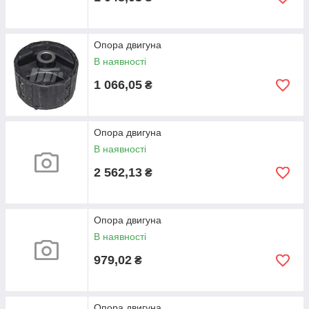
Опора двигуна
В наявності
1 066,05
₴
Опора двигуна
В наявності
2 562,13
₴
Опора двигуна
В наявності
979,02
₴
Опора двигуна