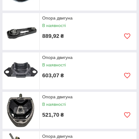
Опора двигуна
В наявності
889,92
₴
Опора двигуна
В наявності
603,07
₴
Опора двигуна
В наявності
521,70
₴
Опора двигуна