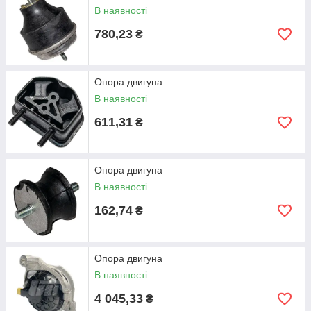
В наявності
780,23
₴
Опора двигуна
В наявності
611,31
₴
Опора двигуна
В наявності
162,74
₴
Опора двигуна
В наявності
4 045,33
₴