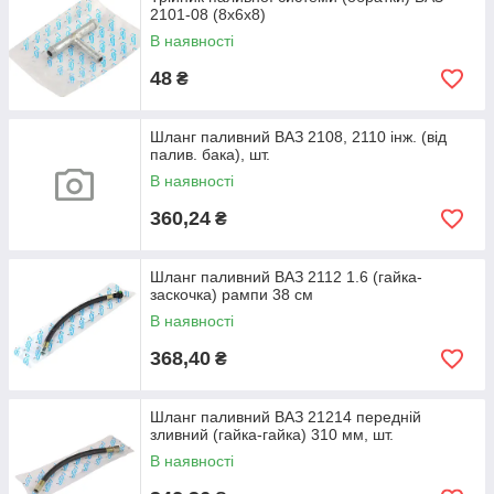
2101-08 (8х6х8)
В наявності
48
₴
Шланг паливний ВАЗ 2108, 2110 інж. (від
палив. бака), шт.
В наявності
360,24
₴
Шланг паливний ВАЗ 2112 1.6 (гайка-
заскочка) рампи 38 см
В наявності
368,40
₴
Шланг паливний ВАЗ 21214 передній
зливний (гайка-гайка) 310 мм, шт.
В наявності