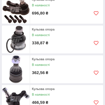
В наявності
696,80
₴
Кульова опора
В наявності
338,87
₴
Кульова опора
В наявності
362,56
₴
Кульова опора
В наявності
466,59
₴