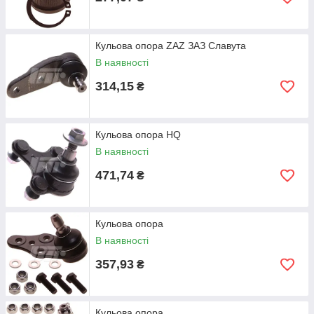
Кульова опора ZAZ ЗАЗ Славута
В наявності
314,15
₴
Кульова опора HQ
В наявності
471,74
₴
Кульова опора
В наявності
357,93
₴
Кульова опора