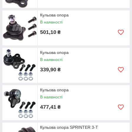
Кульова опора
В наявності
501,10
₴
Кульова опора
В наявності
339,90
₴
Кульова опора
В наявності
477,41
₴
Кульова опора SPRINTER 3-T