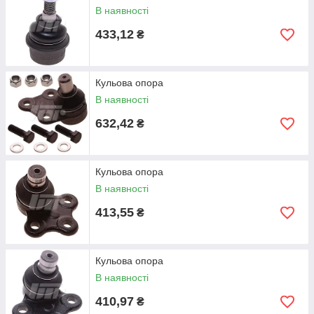
В наявності
433,12
₴
Кульова опора
В наявності
632,42
₴
Кульова опора
В наявності
413,55
₴
Кульова опора
В наявності
410,97
₴