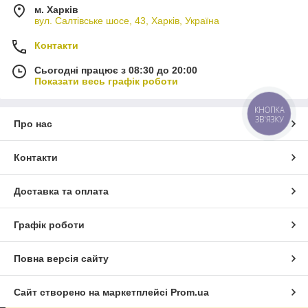
м. Харків
вул. Салтівське шосе, 43, Харків, Україна
Контакти
Сьогодні працює з 08:30 до 20:00
Показати весь графік роботи
КНОПКА
ЗВ'ЯЗКУ
Про нас
Контакти
Доставка та оплата
Графік роботи
Повна версія сайту
Сайт створено на маркетплейсі
Prom.ua