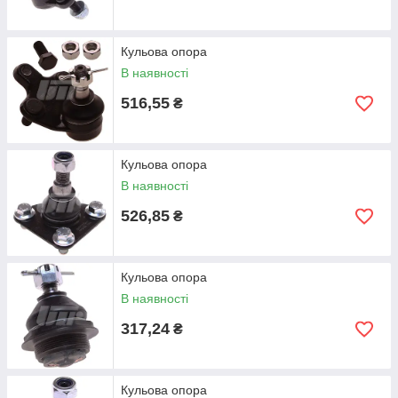
Кульова опора
В наявності
516,55
₴
Кульова опора
В наявності
526,85
₴
Кульова опора
В наявності
317,24
₴
Кульова опора