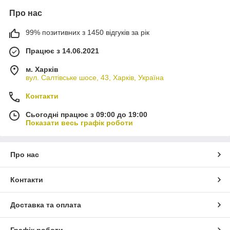
Про нас
99% позитивних з 1450 відгуків за рік
Працює з 14.06.2021
м. Харків
вул. Салтівське шосе, 43, Харків, Україна
Контакти
Сьогодні працює з 09:00 до 19:00
Показати весь графік роботи
Про нас
Контакти
Доставка та оплата