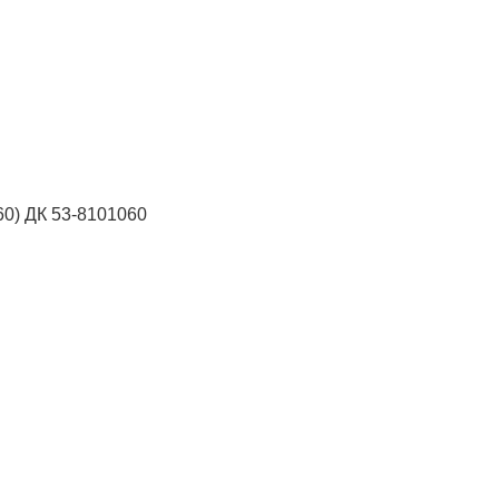
60) ДК 53-8101060