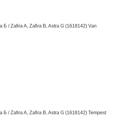
 / Zafira A, Zafira B, Astra G (1618142) Van
Б / Zafira A, Zafira B, Astra G (1618142) Tempest