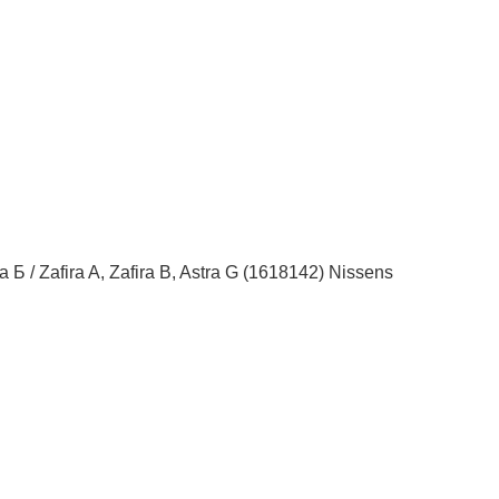
 / Zafira A, Zafira B, Astra G (1618142) Nissens