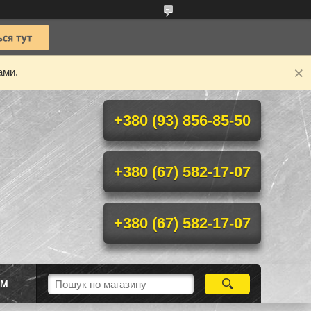
ами.
+380 (93) 856-85-50
+380 (67) 582-17-07
+380 (67) 582-17-07
ІМ