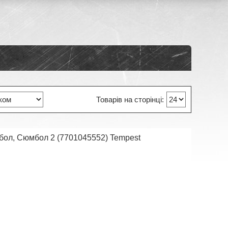
мбол, Сюмбол 2 (7701045552) Tempest