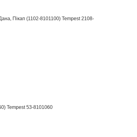
 Дана, Пікап (1102-8101100) Tempest 2108-
60) Tempest 53-8101060