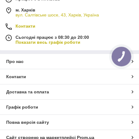
м. Харків
вул. Салтівське шосе, 43, Харків, Україна
Контакти
Сьогодні працює з 08:30 до 20:00
Показати весь графік роботи
Про нас
Контакти
Доставка та оплата
Графік роботи
Повна версія сайту
Сайт створено на маркетплейсі
Prom.ua