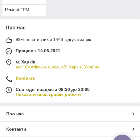
Ремені ГРМ
Про нас
99% позитивних з 1448 відгуків за рік
Працює з 14.06.2021
м. Харків
вул. Салтівське шосе, 43, Харків, Україна
Контакти
Сьогодні працює з 08:30 до 20:00
Показати весь графік роботи
Про нас
Контакти