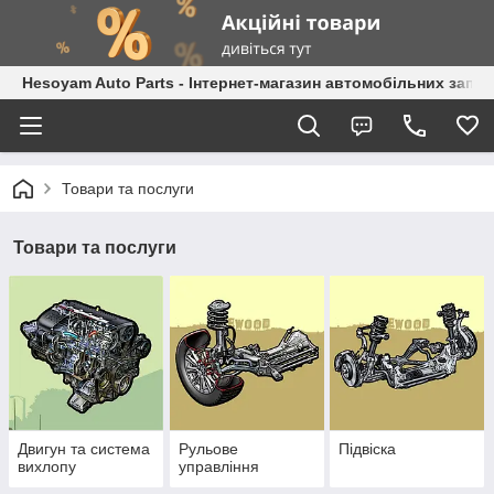
Hesoyam Auto Parts - Інтернет-магазин автомобільних запч
Товари та послуги
Товари та послуги
Двигун та система
Рульове
Підвіска
вихлопу
управління