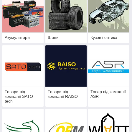
Акумулятори
Шини
Кузов і оптика
Товари від
Товари від
Товар від компанії
компанії SATO
компанії RAISO
ASR
tech