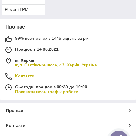
Ремені ГРМ
Про нас
99% позитивних з 1445 відгуків за рік
Працює з 14.06.2021
м. Харків
вул. Салтівське шосе, 43, Харків, Україна
Контакти
Сьогодні працює з 09:30 до 19:00
Показати весь графік роботи
Про нас
Контакти