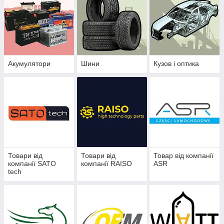
Акумулятори
Шини
Кузов і оптика
Товари від
Товари від
Товар від компанії
компанії SATO
компанії RAISO
ASR
tech