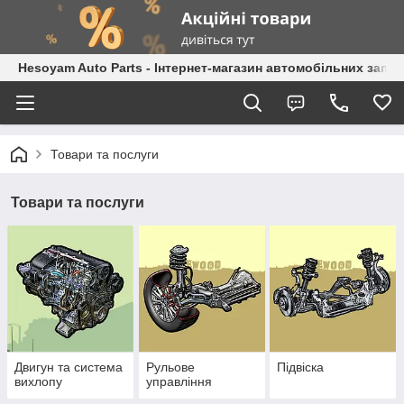
Hesoyam Auto Parts - Інтернет-магазин автомобільних запч
Товари та послуги
Товари та послуги
Двигун та система
Рульове
Підвіска
вихлопу
управління