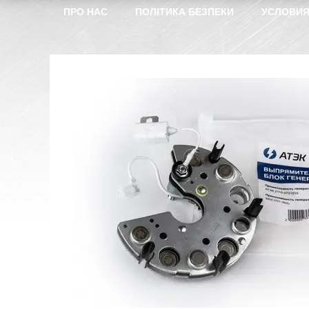
ПРО НАС
ПОЛІТИКА БЕЗПЕКИ
УСЛОВИЯ