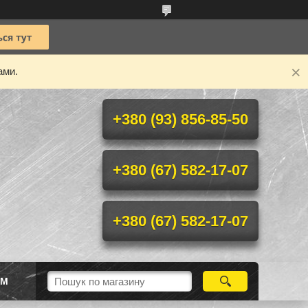
ами.
+380 (93) 856-85-50
+380 (67) 582-17-07
+380 (67) 582-17-07
ІМ