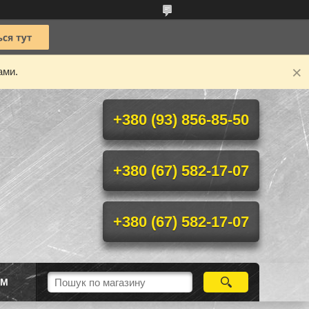
ами.
+380 (93) 856-85-50
+380 (67) 582-17-07
+380 (67) 582-17-07
ІМ