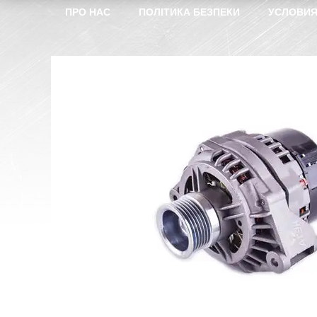
ПРО НАС
ПОЛІТИКА БЕЗПЕКИ
УСЛОВИЯ