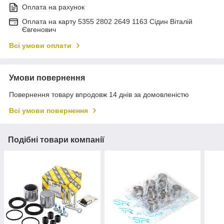
Оплата на рахунок
Оплата на карту 5355 2802 2649 1163 Сідин Віталій
Євгенович
Всі умови оплати
Умови повернення
Повернення товару впродовж 14 днів за домовленістю
Всі умови повернення
Подібні товари компанії