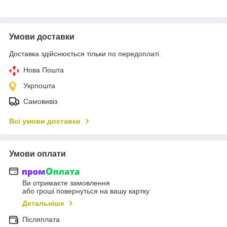
Умови доставки
Доставка здійснюється тільки по передоплаті.
Нова Пошта
Укрпошта
Самовивіз
Всі умови доставки
Умови оплати
Ви отримаєте замовлення
або гроші повернуться на вашу картку
Детальніше
Післяплата