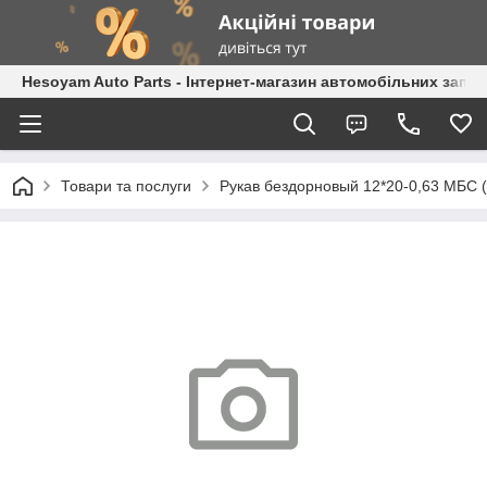
Hesoyam Auto Parts - Інтернет-магазин автомобільних запч
Товари та послуги
Рукав бездорновый 12*20-0,63 МБС (