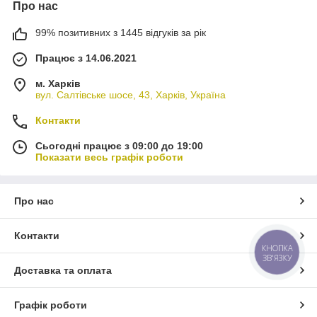
Про нас
99% позитивних з 1445 відгуків за рік
Працює з 14.06.2021
м. Харків
вул. Салтівське шосе, 43, Харків, Україна
Контакти
Сьогодні працює з 09:00 до 19:00
Показати весь графік роботи
Про нас
Контакти
КНОПКА
ЗВ'ЯЗКУ
Доставка та оплата
Графік роботи