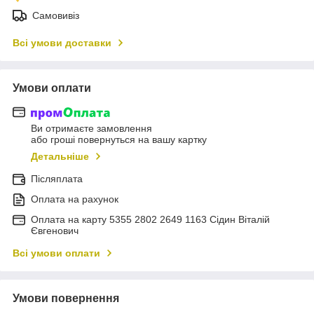
Самовивіз
Всі умови доставки
Умови оплати
Ви отримаєте замовлення
або гроші повернуться на вашу картку
Детальніше
Післяплата
Оплата на рахунок
Оплата на карту 5355 2802 2649 1163 Сідин Віталій
Євгенович
Всі умови оплати
Умови повернення