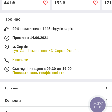
441
153
171
₴
₴
Про нас
99% позитивних з 1445 відгуків за рік
Працює з 14.06.2021
м. Харків
вул. Салтівське шосе, 43, Харків, Україна
Контакти
Сьогодні працює з 09:30 до 19:00
Показати весь графік роботи
Про нас
Контакти
КНОПКА
ЗВ'ЯЗКУ