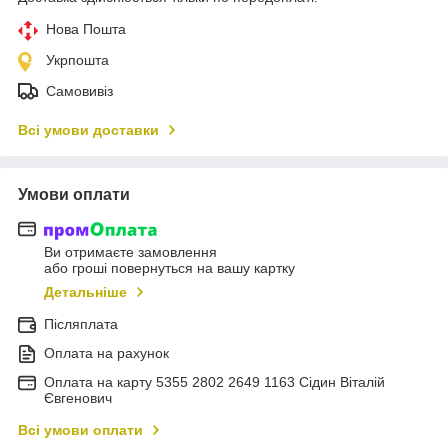
Нова Пошта
Укрпошта
Самовивіз
Всі умови доставки
Умови оплати
Ви отримаєте замовлення
або гроші повернуться на вашу картку
Детальніше
Післяплата
Оплата на рахунок
Оплата на карту 5355 2802 2649 1163 Сідин Віталій
Євгенович
Всі умови оплати