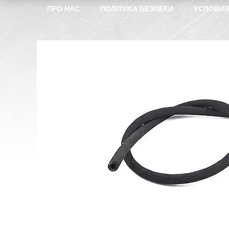
ПРО НАС
ПОЛІТИКА БЕЗПЕКИ
УСЛОВИЯ