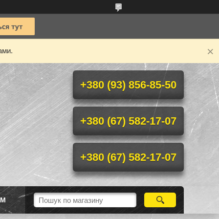
ами.
+380 (93) 856-85-50
+380 (67) 582-17-07
+380 (67) 582-17-07
ІМ