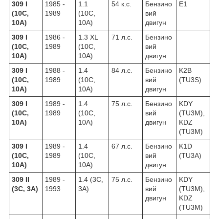
309 I
1985 -
1.1
54 к.с.
Бензино
E1
(10C,
1989
(10C,
вий
10A)
10A)
двигун
309 I
1986 -
1.3 XL
71 л.с.
Бензино
(10C,
1989
(10C,
вий
10A)
10A)
двигун
309 I
1988 -
1.4
84 л.с.
Бензино
K2B
(10C,
1989
(10C,
вий
(TU3S)
10A)
10A)
двигун
309 I
1989 -
1.4
75 л.с.
Бензино
KDY
(10C,
1989
(10C,
вий
(TU3M),
10A)
10A)
двигун
KDZ
(TU3M)
309 I
1989 -
1.4
67 л.с.
Бензино
K1D
(10C,
1989
(10C,
вий
(TU3A)
10A)
10A)
двигун
309 II
1989 -
1.4 (3C,
75 л.с.
Бензино
KDY
(3C, 3A)
1993
3A)
вий
(TU3M),
двигун
KDZ
(TU3M)