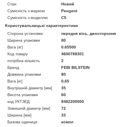
Стан
Новий
Сумісність з маркою
Peugeot
Сумісність з моделлю
C5
Користувальницькі характеристики
Сторона установки
передня вісь, двостороння
Ширина упаковки
80
Вага (кг)
0.65500
Код товару
4600788301
потрібна кількість
2
Бренд
FEBI BILSTEIN
Довжина упаковки
80
Вага [кг]
0,65
Внутрішній діаметр [мм]
35
Висота упаковки
60
код УКТЗЕД
8482200000
Зовнішній діаметр [мм]
72
Ширина [мм]
33
Базова одиниця
компл