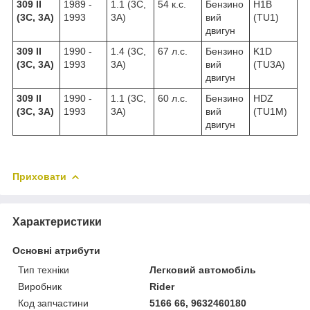
309 II
1989 -
1.1 (3C,
54 к.с.
Бензино
H1B
(3C, 3A)
1993
3A)
вий
(TU1)
двигун
309 II
1990 -
1.4 (3C,
67 л.с.
Бензино
K1D
(3C, 3A)
1993
3A)
вий
(TU3A)
двигун
309 II
1990 -
1.1 (3C,
60 л.с.
Бензино
HDZ
(3C, 3A)
1993
3A)
вий
(TU1M)
двигун
Приховати
Характеристики
Основні атрибути
Тип техніки
Легковий автомобіль
Виробник
Rider
Код запчастини
5166 66, 9632460180