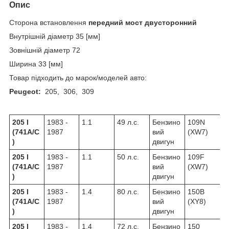
Опис
Сторона встановлення
передний мост двусторонний
Внутрішній діаметр 35 [мм]
Зовнішній діаметр 72
Ширина 33 [мм]
Товар підходить до марок/моделей авто:
Peugeot:
205, 306, 309
205 I
1983 -
1.1
49 л.с.
Бензино
109N
(741A/C
1987
вий
(XW7)
)
двигун
205 I
1983 -
1.1
50 л.с.
Бензино
109F
(741A/C
1987
вий
(XW7)
)
двигун
205 I
1983 -
1.4
80 л.с.
Бензино
150B
(741A/C
1987
вий
(XY8)
)
двигун
205 I
1983 -
1.4
72 л.с.
Бензино
150