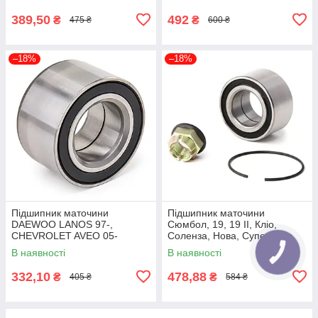
CX082-R
389,50
492
₴
₴
475 ₴
600 ₴
–18%
–18%
Підшипник маточини
Підшипник маточини
DAEWOO LANOS 97-,
Сюмбол, 19, 19 II, Кліо,
CHEVROLET AVEO 05-
Соленза, Нова, Супернова
передн. 13" Rider
(6001543344) Rider
В наявності
В наявності
RD.34155314
RD.34155512
332,10
478,88
₴
₴
405 ₴
584 ₴