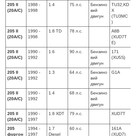
205 II
1988 -
1.4
75 л.с.
Бензино
TU32,KD
(20A/C)
1998
вий
X
двигун
(TU3MC
)
205 II
1990 -
1.8 TD
78 л.с.
A8B
(20A/C)
1998
(XUD7T
E)
205 II
1990 -
1.6
90 л.с.
Бензино
171
(20A/C)
1992
вий
(XU5S)
двигун
205 II
1990 -
1.3
64 л.с.
Бензино
G1A
(20A/C)
1992
вий
двигун
205 II
1990 -
1.4
68 л.с.
Бензино
(20A/C)
1992
вий
двигун
205 II
1990 -
1.8 XDT
79 л.с.
XUD7T
(20A/C)
1997
205
1994 -
1.7
60 л.с.
161A
фургон
1997
Diesel
(XUD7)