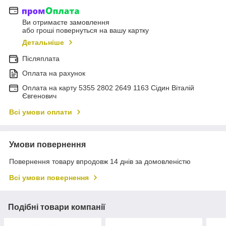
Ви отримаєте замовлення
або гроші повернуться на вашу картку
Детальніше
Післяплата
Оплата на рахунок
Оплата на карту 5355 2802 2649 1163 Сідин Віталій
Євгенович
Всі умови оплати
Умови повернення
Повернення товару впродовж 14 днів за домовленістю
Всі умови повернення
Подібні товари компанії