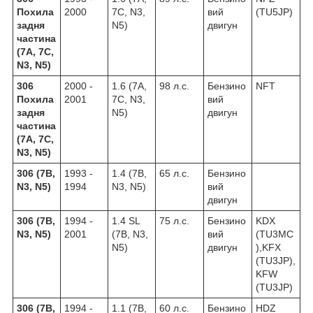
Похила
2000
7C, N3,
вий
(TU5JP)
задня
N5)
двигун
частина
(7A, 7C,
N3, N5)
306
2000 -
1.6 (7A,
98 л.с.
Бензино
NFT
Похила
2001
7C, N3,
вий
задня
N5)
двигун
частина
(7A, 7C,
N3, N5)
306 (7B,
1993 -
1.4 (7B,
65 л.с.
Бензино
N3, N5)
1994
N3, N5)
вий
двигун
306 (7B,
1994 -
1.4 SL
75 л.с.
Бензино
KDX
N3, N5)
2001
(7B, N3,
вий
(TU3MC
N5)
двигун
),KFX
(TU3JP),
KFW
(TU3JP)
306 (7B,
1994 -
1.1 (7B,
60 л.с.
Бензино
HDZ