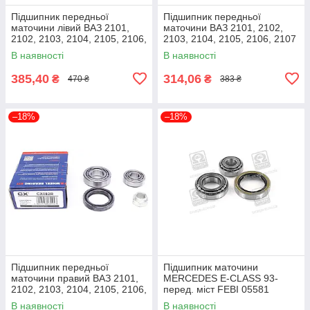
Підшипник передньої
Підшипник передньої
маточини лівий ВАЗ 2101,
маточини ВАЗ 2101, 2102,
2102, 2103, 2104, 2105, 2106,
2103, 2104, 2105, 2106, 2107
2107 (2101-3101800) CX
(2101-3101800) CX CX082-A
В наявності
В наявності
CX082-L
385,40
314,06
₴
₴
470 ₴
383 ₴
–18%
–18%
Підшипник передньої
Підшипник маточини
маточини правий ВАЗ 2101,
MERCEDES E-CLASS 93-
2102, 2103, 2104, 2105, 2106,
перед. міст FEBI 05581
2107 (2101-3101800) CX
В наявності
В наявності