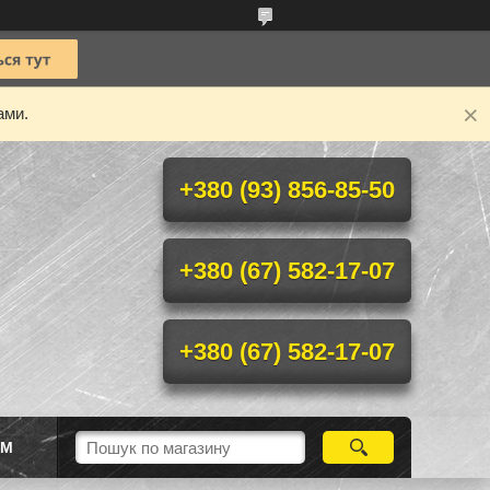
ами.
+380 (93) 856-85-50
+380 (67) 582-17-07
+380 (67) 582-17-07
ІМ