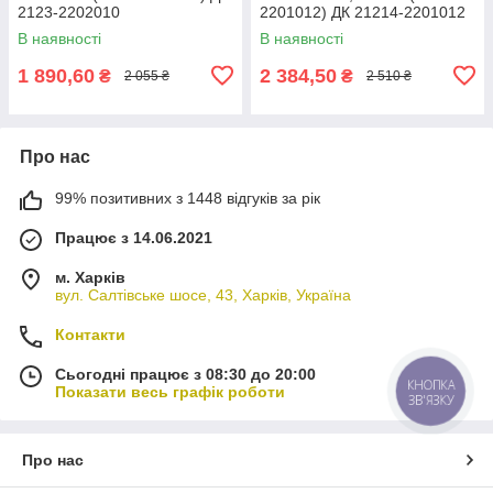
2123-2202010
2201012) ДК 21214-2201012
В наявності
В наявності
1 890,60
2 384,50
₴
₴
2 055 ₴
2 510 ₴
Про нас
99% позитивних з 1448 відгуків за рік
Працює з 14.06.2021
м. Харків
вул. Салтівське шосе, 43, Харків, Україна
Контакти
Сьогодні працює з 08:30 до 20:00
КНОПКА
Показати весь графік роботи
ЗВ'ЯЗКУ
Про нас