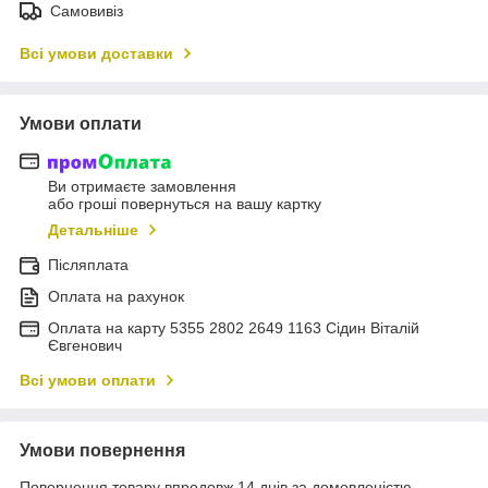
Самовивіз
Всі умови доставки
Умови оплати
Ви отримаєте замовлення
або гроші повернуться на вашу картку
Детальніше
Післяплата
Оплата на рахунок
Оплата на карту 5355 2802 2649 1163 Сідин Віталій
Євгенович
Всі умови оплати
Умови повернення
Повернення товару впродовж 14 днів за домовленістю