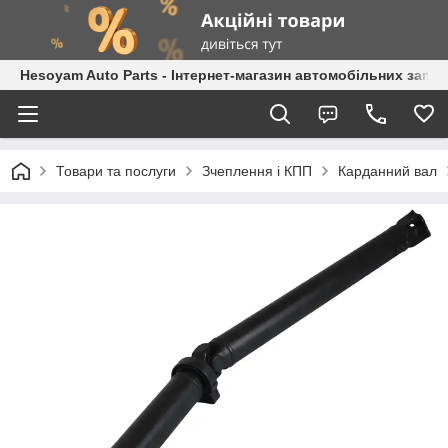
Hesoyam Auto Parts - Інтернет-магазин автомобільних запч
Товари та послуги
Зчеплення і КПП
Карданний вал