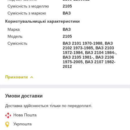
Сумісність з моделлю
2105
Сумісність з маркою
ВАЗ
Користувальницькі характеристики
Марка
ВАЗ
Модель
2105
Сумісність
ВАЗ 2101 1970-1988, ВАЗ
2102 1973-1985, ВАЗ 2103
1972-1984, ВАЗ 2104 1984-,
ВАЗ 2105 1981-, ВАЗ 2106
1975-2005, ВАЗ 2107 1982-
2012
Приховати
Умови доставки
Доставка здійснюється тільки по передоплаті.
Нова Пошта
Укрпошта