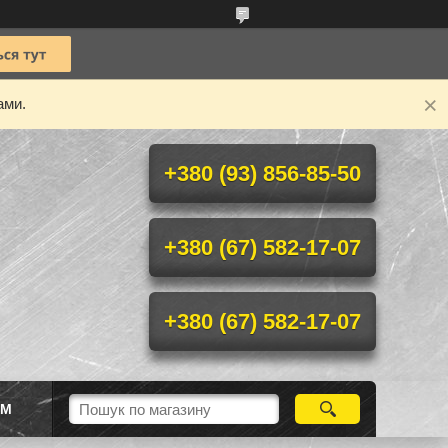
ами.
+380 (93) 856-85-50
+380 (67) 582-17-07
+380 (67) 582-17-07
ІМ