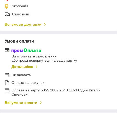
Укрпошта
Самовивіз
Всі умови доставки
Умови оплати
Ви отримаєте замовлення
або гроші повернуться на вашу картку
Детальніше
Післяплата
Оплата на рахунок
Оплата на карту 5355 2802 2649 1163 Сідин Віталій
Євгенович
Всі умови оплати