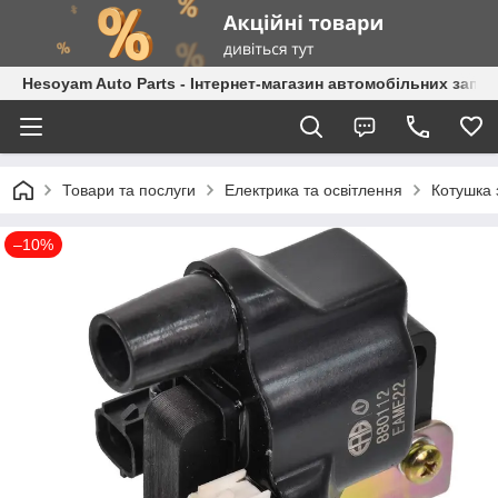
Hesoyam Auto Parts - Інтернет-магазин автомобільних запч
Товари та послуги
Електрика та освітлення
Котушка
–10%