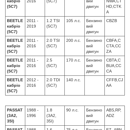
кабріо
2016
(5C7)
вий
NWA,CT
(5C7)
двигун
HD,CTK
A
BEETLE
2011 -
1.2 TSI
105 л.с.
Бензино
CBZB
кабріо
2019
(5C7)
вий
(5C7)
двигун
BEETLE
2011 -
2.0 TSI
200 л.с.
Бензино
CBFA,C
кабріо
2016
(5C7)
вий
CTA,CC
(5C7)
двигун
ZA
BEETLE
2011 -
2.5
170 л.с.
Бензино
CBTA,C
кабріо
2016
(5C7)
вий
BUA,CC
(5C7)
двигун
CA
BEETLE
2012 -
2.0 TDI
140 л.с.
CFFB,CJ
кабріо
2016
(5C7)
AA
(5C7)
PASSAT
1988 -
1.8
90 л.с.
Бензино
ABS,RP,
(3A2,
1996
(3A2,
вий
ADZ
35I)
35I)
двигун
PASSAT
1988 -
1.6
75 л.с.
Бензино
EZ ,ABN