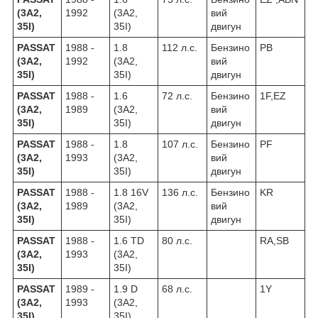
(3A2,
1992
(3A2,
вий
35I)
35I)
двигун
PASSAT
1988 -
1.8
112 л.с.
Бензино
PB
(3A2,
1992
(3A2,
вий
35I)
35I)
двигун
PASSAT
1988 -
1.6
72 л.с.
Бензино
1F,EZ
(3A2,
1989
(3A2,
вий
35I)
35I)
двигун
PASSAT
1988 -
1.8
107 л.с.
Бензино
PF
(3A2,
1993
(3A2,
вий
35I)
35I)
двигун
PASSAT
1988 -
1.8 16V
136 л.с.
Бензино
KR
(3A2,
1989
(3A2,
вий
35I)
35I)
двигун
PASSAT
1988 -
1.6 TD
80 л.с.
RA,SB
(3A2,
1993
(3A2,
35I)
35I)
PASSAT
1989 -
1.9 D
68 л.с.
1Y
(3A2,
1993
(3A2,
35I)
35I)