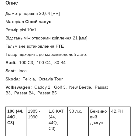
Опис
Діаметр поршня 20,64 [мм]
Матеріал
Сірий чавун
Розмір різі 10x1
Відстань між отворами кріплення 21 [мм]
Гальмівне встановлення
FTE
Товар підходить до марок/моделей авто:
Audi:
100 C3, 100 C4, 80 B4
Seat:
Inca
Skoda:
Felicia, Octavia Tour
Volkswagen:
Caddy 2, Golf 3, New Beetle, Passat
B3, Passat B4, Passat B5
100 (44,
1985 -
1.8 KAT
90 л.с.
Бензино
4B,PH
44Q,
1990
(44,
вий
C3)
44Q,
двигун
C3)