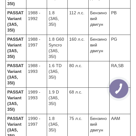
35I)
PASSAT
1988 -
1.8
112 л.с.
Бензино
PB
Variant
1992
(3A5,
вий
(3A5,
35I)
двигун
35I)
PASSAT
1988 -
1.8 G60
160 л.с.
Бензино
PG
Variant
1997
Syncro
вий
(3A5,
(3A5,
двигун
35I)
35I)
PASSAT
1988 -
1.6 TD
80 л.с.
RA,SB
Variant
1993
(3A5,
(3A5,
35I)
35I)
PASSAT
1989 -
1.9 D
68 л.с.
1Y
Variant
1993
(3A5,
(3A5,
35I)
35I)
PASSAT
1990 -
1.8
75 л.с.
Бензино
AAM
Variant
1997
(3A5,
вий
(3A5,
35I)
двигун
35I)