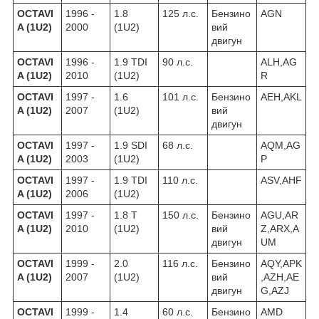
OCTAVI
1996 -
1.8
125 л.с.
Бензино
AGN
A (1U2)
2000
(1U2)
вий
двигун
OCTAVI
1996 -
1.9 TDI
90 л.с.
ALH,AG
A (1U2)
2010
(1U2)
R
OCTAVI
1997 -
1.6
101 л.с.
Бензино
AEH,AKL
A (1U2)
2007
(1U2)
вий
двигун
OCTAVI
1997 -
1.9 SDI
68 л.с.
AQM,AG
A (1U2)
2003
(1U2)
P
OCTAVI
1997 -
1.9 TDI
110 л.с.
ASV,AHF
A (1U2)
2006
(1U2)
OCTAVI
1997 -
1.8 T
150 л.с.
Бензино
AGU,AR
A (1U2)
2010
(1U2)
вий
Z,ARX,A
двигун
UM
OCTAVI
1999 -
2.0
116 л.с.
Бензино
AQY,APK
A (1U2)
2007
(1U2)
вий
,AZH,AE
двигун
G,AZJ
OCTAVI
1999 -
1.4
60 л.с.
Бензино
AMD