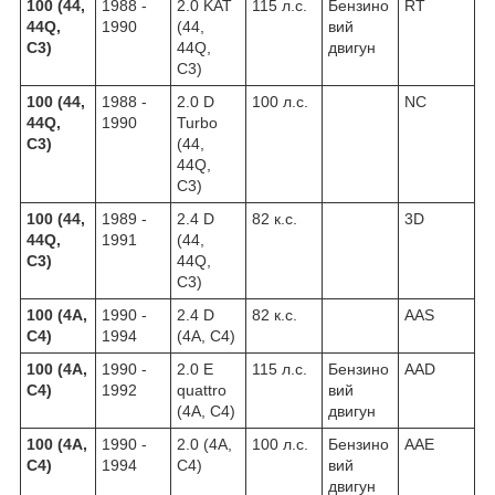
100 (44,
1988 -
2.0 KAT
115 л.с.
Бензино
RT
44Q,
1990
(44,
вий
C3)
44Q,
двигун
C3)
100 (44,
1988 -
2.0 D
100 л.с.
NC
44Q,
1990
Turbo
C3)
(44,
44Q,
C3)
100 (44,
1989 -
2.4 D
82 к.с.
3D
44Q,
1991
(44,
C3)
44Q,
C3)
100 (4A,
1990 -
2.4 D
82 к.с.
AAS
C4)
1994
(4A, C4)
100 (4A,
1990 -
2.0 E
115 л.с.
Бензино
AAD
C4)
1992
quattro
вий
(4A, C4)
двигун
100 (4A,
1990 -
2.0 (4A,
100 л.с.
Бензино
AAE
C4)
1994
C4)
вий
двигун