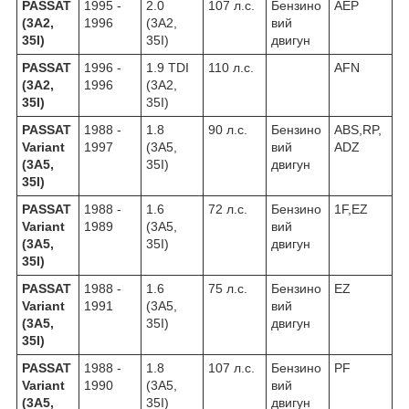
PASSAT
1995 -
2.0
107 л.с.
Бензино
AEP
(3A2,
1996
(3A2,
вий
35I)
35I)
двигун
PASSAT
1996 -
1.9 TDI
110 л.с.
AFN
(3A2,
1996
(3A2,
35I)
35I)
PASSAT
1988 -
1.8
90 л.с.
Бензино
ABS,RP,
Variant
1997
(3A5,
вий
ADZ
(3A5,
35I)
двигун
35I)
PASSAT
1988 -
1.6
72 л.с.
Бензино
1F,EZ
Variant
1989
(3A5,
вий
(3A5,
35I)
двигун
35I)
PASSAT
1988 -
1.6
75 л.с.
Бензино
EZ
Variant
1991
(3A5,
вий
(3A5,
35I)
двигун
35I)
PASSAT
1988 -
1.8
107 л.с.
Бензино
PF
Variant
1990
(3A5,
вий
(3A5,
35I)
двигун