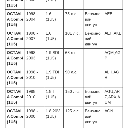
(1U5)
OCTAVI
1998 -
1.6
75 л.с.
Бензино
AEE
A Combi
2004
(1U5)
вий
(1U5)
двигун
OCTAVI
1998 -
1.6
101 л.с.
Бензино
AEH,AKL
A Combi
2007
(1U5)
вий
(1U5)
двигун
OCTAVI
1998 -
1.9 SDI
68 л.с.
AQM,AG
A Combi
2003
(1U5)
P
(1U5)
OCTAVI
1998 -
1.9 TDI
90 л.с.
ALH,AG
A Combi
2010
(1U5)
R
(1U5)
OCTAVI
1998 -
1.8 T
150 л.с.
Бензино
AGU,AR
A Combi
2010
(1U5)
вий
Z,ARX,A
(1U5)
двигун
UM
OCTAVI
1998 -
1.8 20V
125 л.с.
Бензино
AGN
A Combi
2000
(1U5)
вий
(1U5)
двигун