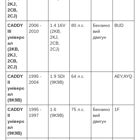
2KJ,
2CB,
2CJ)
CADDY
2006 -
1.4 16V
80 л.с.
Бензино
BUD
III
2010
(2KB,
вий
універс
2KJ,
двигун
ал
2CB,
(2KB,
2CJ)
2KJ,
2CB,
2CJ)
CADDY
1995 -
1.9 SDI
64 л.с.
AEY,AYQ
II
2004
(9K9B)
універс
ал
(9K9B)
CADDY
1995 -
1.6
75 л.с.
Бензино
1F
II
1997
(9K9B)
вий
універс
двигун
ал
(9K9B)