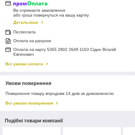
Ви отримаєте замовлення
або гроші повернуться на вашу картку
Детальніше
Післяплата
Оплата на рахунок
Оплата на карту 5355 2802 2649 1163 Сідин Віталій
Євгенович
Всі умови оплати
Умови повернення
Повернення товару впродовж 14 днів за домовленістю
Всі умови повернення
Подібні товари компанії