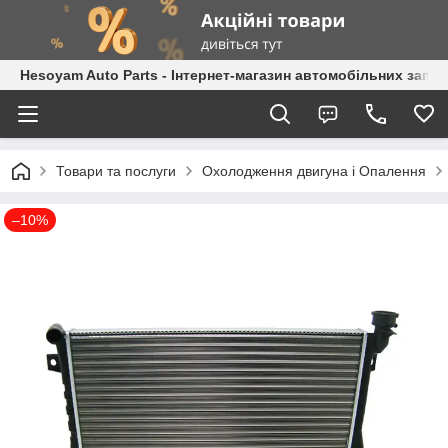
Hesoyam Auto Parts - Інтернет-магазин автомобільних запч
Товари та послуги
Охолодження двигуна і Опалення
–10%