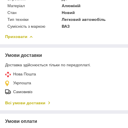
Матеріал
Алюміній
Стан
Новий
Тип техніки
Легковий автомобіль
Сумісність з маркою
ВАЗ
Приховати
Умови доставки
Доставка здійснюється тільки по передоплаті.
Нова Пошта
Укрпошта
Самовивіз
Всі умови доставки
Умови оплати