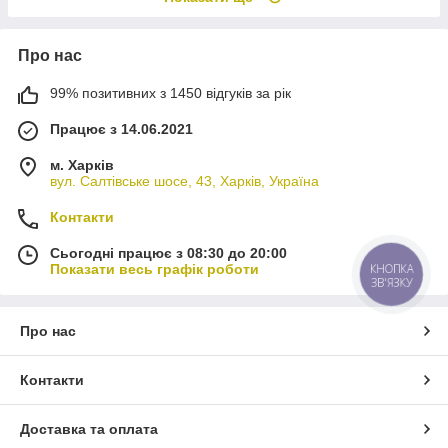
Про нас
99% позитивних з 1450 відгуків за рік
Працює з 14.06.2021
м. Харків
вул. Салтівське шосе, 43, Харків, Україна
Контакти
Сьогодні працює з 08:30 до 20:00
Показати весь графік роботи
КНОПКА
ЗВ'ЯЗКУ
Про нас
Контакти
Доставка та оплата