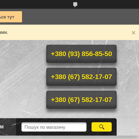
ами.
+380 (93) 856-85-50
+380 (67) 582-17-07
+380 (67) 582-17-07
ІМ