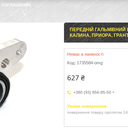
 СОГЛАШЕНИЯ
ПЕРЕДНІЙ ГАЛЬМІВНИЙ ЦИЛІ
КАЛИНА, ПРИОРА, ГРАНТА
Немає в наявності
Код:
1735584-omg
627 ₴
+380 (93) 856-85-50
повернення товару протягом 14