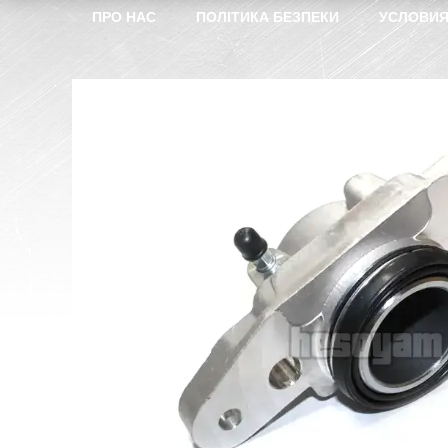
ПРО НАС
ПОЛІТИКА БЕЗПЕКИ
УСЛОВИЯ