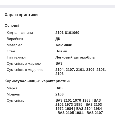
Характеристики
Основні
Код запчастини
2101-8101060
Виробник
ДК
Матеріал
Алюміній
Стан
Новий
Тип техніки
Легковий автомобіль
Сумісність з маркою
ВАЗ
Сумісність з моделлю
2104, 2107, 2101, 2105, 2103,
2106
Користувальницькі характеристики
Марка
ВАЗ
Мoдель
2106
Сумісність
ВАЗ 2101 1970-1988 | ВАЗ
2102 1973-1985 | ВАЗ 2103
1972-1984 | ВАЗ 2104 1984 —
| ВАЗ 2105 1981-| ВАЗ 2107