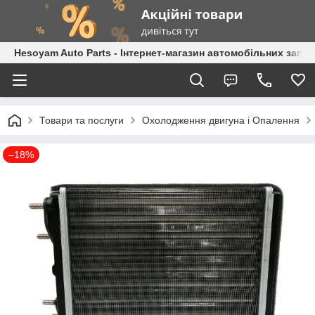
Hesoyam Auto Parts - Інтернет-магазин автомобільних запч
Товари та послуги
Охолодження двигуна і Опалення
–18%