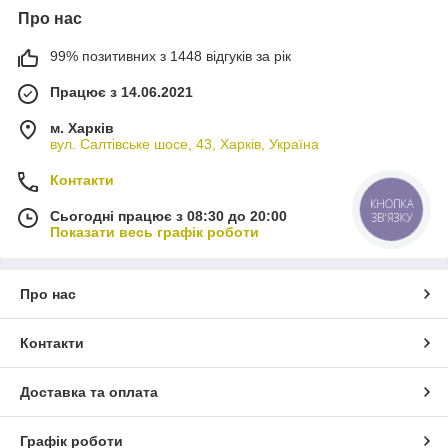
Про нас
99% позитивних з 1448 відгуків за рік
Працює з 14.06.2021
м. Харків
вул. Салтівське шосе, 43, Харків, Україна
Контакти
КНОПКА
Сьогодні працює з 08:30 до 20:00
ЗВ'ЯЗКУ
Показати весь графік роботи
Про нас
Контакти
Доставка та оплата
Графік роботи