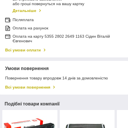
або гроші повернуться на вашу картку
Детальніше
Післяплата
Оплата на рахунок
Оплата на карту 5355 2802 2649 1163 Сідин Віталій
Євгенович
Всі умови оплати
Умови повернення
Повернення товару впродовж 14 днів за домовленістю
Всі умови повернення
Подібні товари компанії