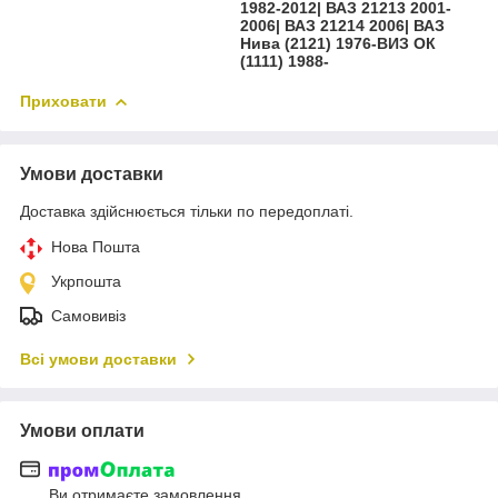
1982-2012| ВАЗ 21213 2001-
2006| ВАЗ 21214 2006| ВАЗ
Нива (2121) 1976-ВИЗ ОК
(1111) 1988-
Приховати
Умови доставки
Доставка здійснюється тільки по передоплаті.
Нова Пошта
Укрпошта
Самовивіз
Всі умови доставки
Умови оплати
Ви отримаєте замовлення