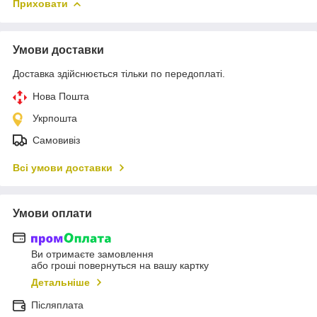
Приховати
Умови доставки
Доставка здійснюється тільки по передоплаті.
Нова Пошта
Укрпошта
Самовивіз
Всі умови доставки
Умови оплати
Ви отримаєте замовлення
або гроші повернуться на вашу картку
Детальніше
Післяплата