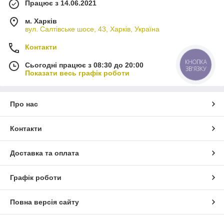
Працює з 14.06.2021
м. Харків
вул. Салтівське шосе, 43, Харків, Україна
Контакти
КНОПКА
Сьогодні працює з 08:30 до 20:00
ЗВ'ЯЗКУ
Показати весь графік роботи
Про нас
Контакти
Доставка та оплата
Графік роботи
Повна версія сайту