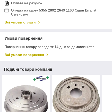
Оплата на рахунок
Оплата на карту 5355 2802 2649 1163 Сідин Віталій
Євгенович
Всі умови оплати
Умови повернення
Повернення товару впродовж 14 днів за домовленістю
Всі умови повернення
Подібні товари компанії