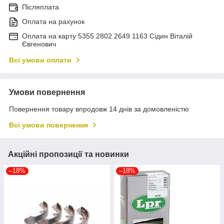
Післяплата
Оплата на рахунок
Оплата на карту 5355 2802 2649 1163 Сідин Віталій
Євгенович
Всі умови оплати
Умови повернення
Повернення товару впродовж 14 днів за домовленістю
Всі умови повернення
Акційні пропозиції та новинки
–18%
–18%