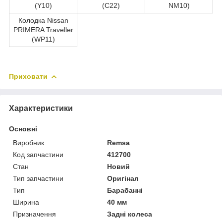
(Y10)
(C22)
NM10)
Колодка Nissan
PRIMERA Traveller
(WP11)
Приховати
Характеристики
Основні
Виробник
Remsa
Код запчастини
412700
Стан
Новий
Тип запчастини
Оригінал
Тип
Барабанні
Ширина
40 мм
Призначення
Задні колеса