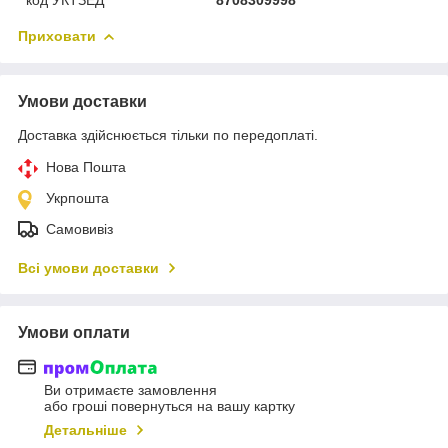
Приховати
Умови доставки
Доставка здійснюється тільки по передоплаті.
Нова Пошта
Укрпошта
Самовивіз
Всі умови доставки
Умови оплати
Ви отримаєте замовлення
або гроші повернуться на вашу картку
Детальніше