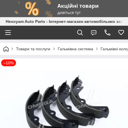
Hesoyam Auto Parts - Інтернет-магазин автомобільних запч
Товари та послуги
Гальмівна система
Гальмівні кол
–10%