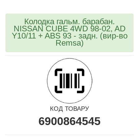
Колодка гальм. барабан.
NISSAN CUBE 4WD 98-02, AD
Y10/11 + ABS 93 - задн. (вир-во
Remsa)
КОД ТОВАРУ
6900864545