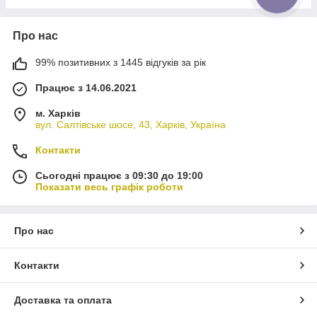
Про нас
99% позитивних з 1445 відгуків за рік
Працює з 14.06.2021
м. Харків
вул. Салтівське шосе, 43, Харків, Україна
Контакти
Сьогодні працює з 09:30 до 19:00
Показати весь графік роботи
Про нас
Контакти
Доставка та оплата