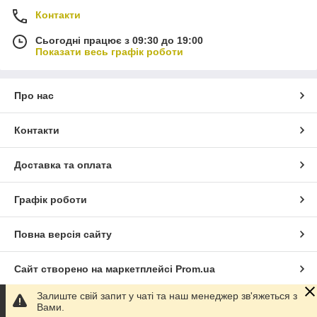
Контакти
Сьогодні працює з 09:30 до 19:00
Показати весь графік роботи
Про нас
Контакти
Доставка та оплата
Графік роботи
Повна версія сайту
Сайт створено на маркетплейсі
Prom.ua
Залиште свій запит у чаті та наш менеджер зв'яжеться з
Політика конфіденційності
Вами.