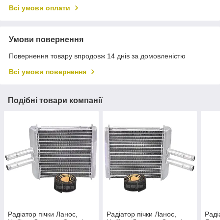
Всі умови оплати
Умови повернення
Повернення товару впродовж 14 днів за домовленістю
Всі умови повернення
Подібні товари компанії
Радіатор пічки Ланос,
Радіатор пічки Ланос,
Раді