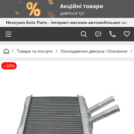
Hesoyam Auto Parts - Інтернет-магазин автомобільних запч
Товари та послуги
Охолодження двигуна і Опалення
–10%