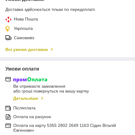
Доставка здійснюється тільки по передоплаті.
Нова Пошта
Укрпошта
Самовивіз
Всі умови доставки
Умови оплати
Ви отримаєте замовлення
або гроші повернуться на вашу картку
Детальніше
Післяплата
Оплата на рахунок
Оплата на карту 5355 2802 2649 1163 Сідин Віталій
Євгенович