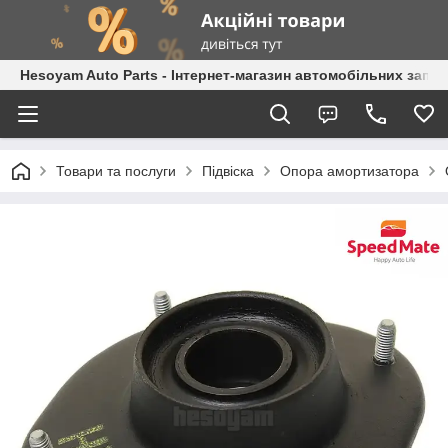
Hesoyam Auto Parts - Інтернет-магазин автомобільних запч
Товари та послуги
Підвіска
Опора амортизатора