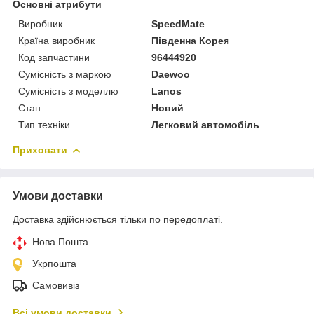
Основні атрибути
Виробник
SpeedMate
Країна виробник
Південна Корея
Код запчастини
96444920
Сумісність з маркою
Daewoo
Сумісність з моделлю
Lanos
Стан
Новий
Тип техніки
Легковий автомобіль
Приховати
Умови доставки
Доставка здійснюється тільки по передоплаті.
Нова Пошта
Укрпошта
Самовивіз
Всі умови доставки