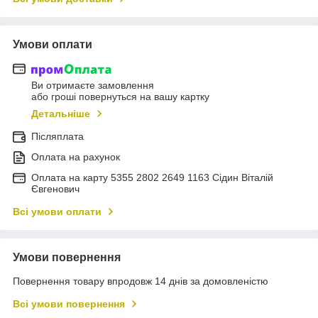
Умови оплати
Ви отримаєте замовлення
або гроші повернуться на вашу картку
Детальніше
Післяплата
Оплата на рахунок
Оплата на карту 5355 2802 2649 1163 Сідин Віталій
Євгенович
Всі умови оплати
Умови повернення
Повернення товару впродовж 14 днів за домовленістю
Всі умови повернення