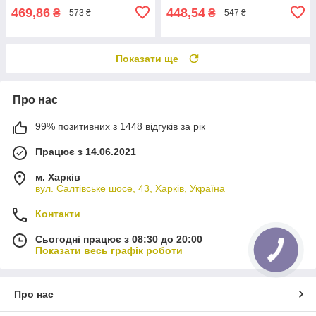
469,86
448,54
₴
₴
573 ₴
547 ₴
Показати ще
Про нас
99% позитивних з 1448 відгуків за рік
Працює з 14.06.2021
м. Харків
вул. Салтівське шосе, 43, Харків, Україна
Контакти
Сьогодні працює з 08:30 до 20:00
Показати весь графік роботи
Про нас