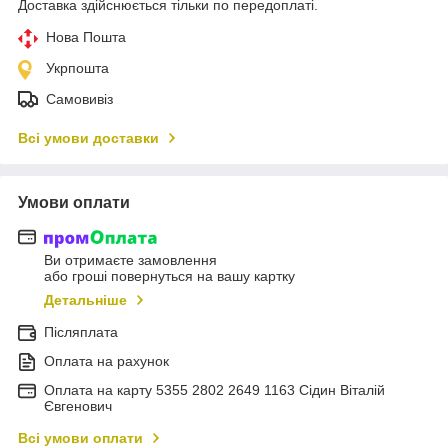
Доставка здійснюється тільки по передоплаті.
Нова Пошта
Укрпошта
Самовивіз
Всі умови доставки
Умови оплати
Ви отримаєте замовлення
або гроші повернуться на вашу картку
Детальніше
Післяплата
Оплата на рахунок
Оплата на карту 5355 2802 2649 1163 Сідин Віталій
Євгенович
Всі умови оплати