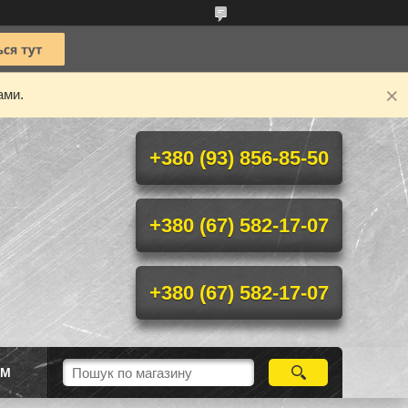
ами.
+380 (93) 856-85-50
+380 (67) 582-17-07
+380 (67) 582-17-07
ІМ