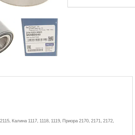
 2115, Калина 1117, 1118, 1119, Приора 2170, 2171, 2172,