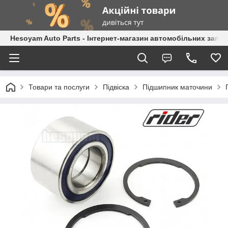
Hesoyam Auto Parts - Інтернет-магазин автомобільних запч
Товари та послуги
Підвіска
Підшипник маточини