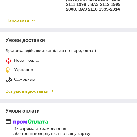
2111 1998-, ВАЗ 2112 1999-
2008, ВАЗ 2110 1995-2014
Приховати
Умови доставки
Доставка здійснюється тільки по передоплаті.
Нова Пошта
Укрпошта
Самовивіз
Всі умови доставки
Умови оплати
Ви отримаєте замовлення
або гроші повернуться на вашу картку