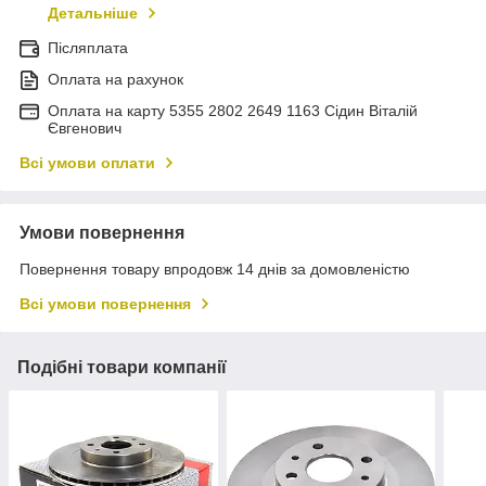
Детальніше
Післяплата
Оплата на рахунок
Оплата на карту 5355 2802 2649 1163 Сідин Віталій
Євгенович
Всі умови оплати
Умови повернення
Повернення товару впродовж 14 днів за домовленістю
Всі умови повернення
Подібні товари компанії