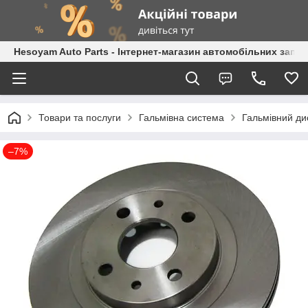
Hesoyam Auto Parts - Інтернет-магазин автомобільних запч
Товари та послуги
Гальмівна система
Гальмівний ди
–7%