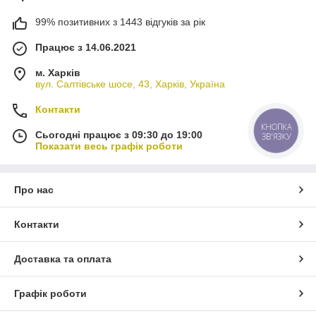
99% позитивних з 1443 відгуків за рік
Працює з 14.06.2021
м. Харків
вул. Салтівське шосе, 43, Харків, Україна
Контакти
КНОПКА
Сьогодні працює з 09:30 до 19:00
ЗВ'ЯЗКУ
Показати весь графік роботи
Про нас
Контакти
Доставка та оплата
Графік роботи