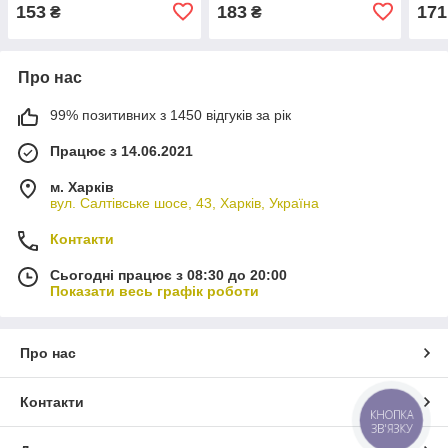
153
183
171
₴
₴
Про нас
99% позитивних з 1450 відгуків за рік
Працює з 14.06.2021
м. Харків
вул. Салтівське шосе, 43, Харків, Україна
Контакти
Сьогодні працює з 08:30 до 20:00
Показати весь графік роботи
Про нас
Контакти
КНОПКА
ЗВ'ЯЗКУ