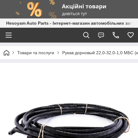
Hesoyam Auto Parts - Інтернет-магазин автомобільних запч
Товари та послуги
Рукав дорновый 22,0-32,0-1,0 МБС (