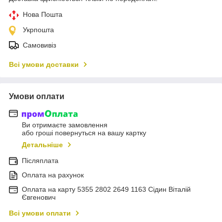
Нова Пошта
Укрпошта
Самовивіз
Всі умови доставки
Умови оплати
Ви отримаєте замовлення
або гроші повернуться на вашу картку
Детальніше
Післяплата
Оплата на рахунок
Оплата на карту 5355 2802 2649 1163 Сідин Віталій
Євгенович
Всі умови оплати