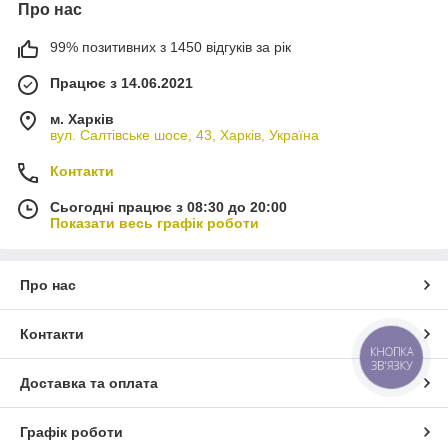
Про нас
99% позитивних з 1450 відгуків за рік
Працює з 14.06.2021
м. Харків
вул. Салтівське шосе, 43, Харків, Україна
Контакти
Сьогодні працює з 08:30 до 20:00
Показати весь графік роботи
Про нас
Контакти
КНОПКА
ЗВ'ЯЗКУ
Доставка та оплата
Графік роботи