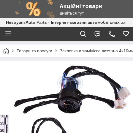
Hesoyam Auto Parts - Інтернет-магазин автомобільних запч
Товари та послуги
Заклепка алюмінієва витяжна 4х10