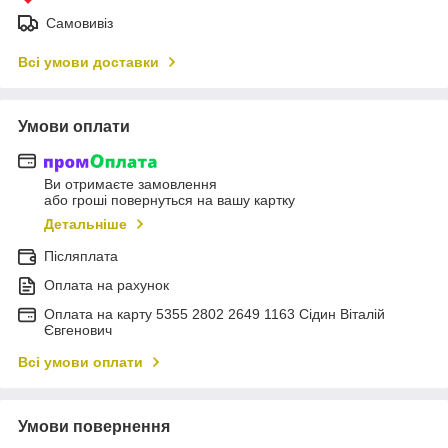
Самовивіз
Всі умови доставки
Умови оплати
Ви отримаєте замовлення
або гроші повернуться на вашу картку
Детальніше
Післяплата
Оплата на рахунок
Оплата на карту 5355 2802 2649 1163 Сідин Віталій
Євгенович
Всі умови оплати
Умови повернення